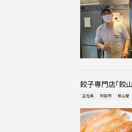
餃子専門店「餃山
正社員
町田市
餃山堂