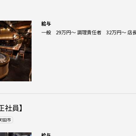
給与
一般 29万円～ 調理責任者 32万円～ 店
正社員】
町田市
給与