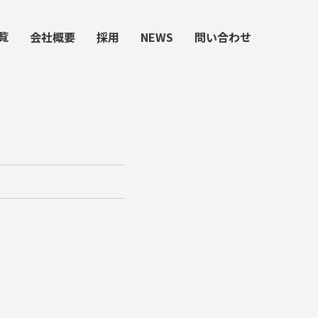
覧
会社概要
採用
NEWS
問い合わせ