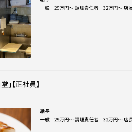
一般 29万円～ 調理責任者 32万円～ 店
堂」【正社員】
給与
一般 29万円～ 調理責任者 32万円～ 店