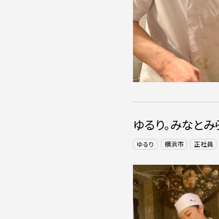
ゆるり。みなとみ
ゆるり
横浜市
正社員