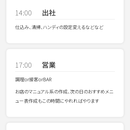
14:00
出社
仕込み、清掃、ハンディの設定変えるなどなど
17:00
営業
調理or接客orBAR
お店のマニュアル系の作成、次の日のおすすめメニ
ュー表作成もこの時間にやれればやります