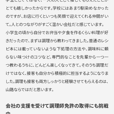
とても嬉しかったからです。学校にはあまり馴染めなかった
のですが、お店に行くといつも笑顔で迎えてくれる仲間がい
て。人とのつながりがすごく温かい会社だと感じています。
小学生の頃から自分でお弁当や夕食を作るくらい料理が好
きだったので、まずは調理から教わってきました。普通のレシ
ピ本には載っていないような下処理の方法や、調味料に頼
らない味つけのコツなど、専門的なことを先輩から一つ一
つ教わるうちに、どんどん楽しくなってきて。そのうち調理だ
けではなく、接客も自分から積極的に担当するようになりま
した。調理も接客も両方しっかりと経験させてもらえるのは、
山路ならではだと思います。
会社の支援を受けて調理師免許の取得にも挑戦
中。