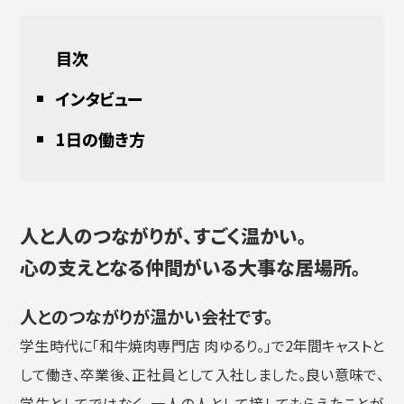
目次
インタビュー
1日の働き方
人と人のつながりが、すごく温かい。
心の支えとなる仲間がいる大事な居場所。
人とのつながりが温かい会社です。
学生時代に「和牛焼肉専門店 肉ゆるり。」で2年間キャストと
して働き、卒業後、正社員として入社しました。良い意味で、
学生としてではなく、一人の人として接してもらえたことが