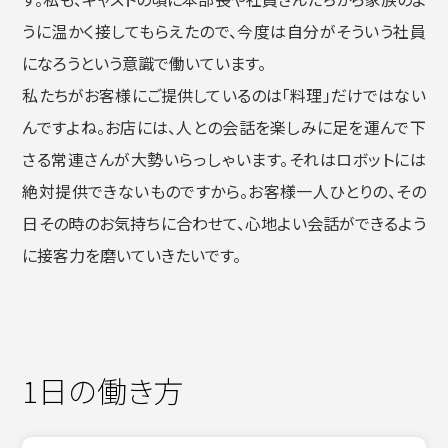
うに温かく接してもらえたので、今度は自分がそういう社員
になろうという意識で働いています。
私たちがお客様にご提供しているのは「料理」だけではない
んですよね。お店には、人との会話を楽しみに足を運んで下
さる常連さんが大勢いらっしゃいます。それはロボットには
絶対提供できないものですから。お客様一人ひとりの、その
日その時のお気持ちに合わせて、心地よい会話ができるよう
に接客力を磨いていきたいです。
1日の働き方