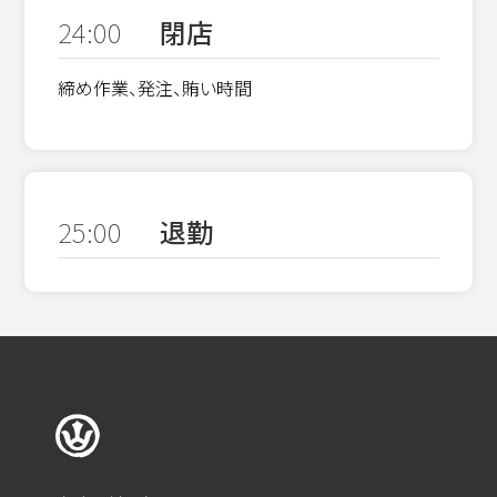
24:00
閉店
締め作業、発注、賄い時間
25:00
退勤