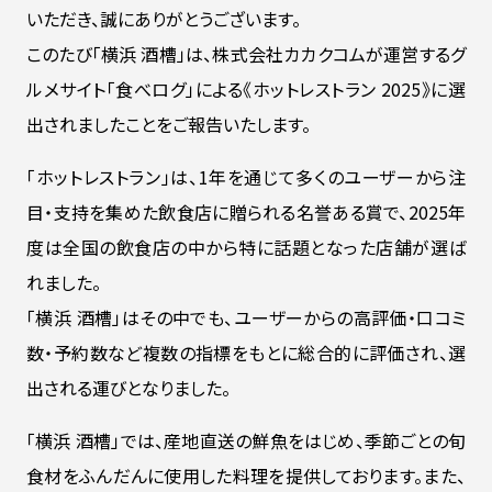
いただき、誠にありがとうございます。
このたび「横浜 酒槽」は、株式会社カカクコムが運営するグ
ルメサイト「食べログ」による《ホットレストラン 2025》に選
出されましたことをご報告いたします。
「ホットレストラン」は、1年を通じて多くのユーザーから注
目・支持を集めた飲食店に贈られる名誉ある賞で、2025年
度は全国の飲食店の中から特に話題となった店舗が選ば
れました。
「横浜 酒槽」はその中でも、ユーザーからの高評価・口コミ
数・予約数など複数の指標をもとに総合的に評価され、選
出される運びとなりました。
「横浜 酒槽」では、産地直送の鮮魚をはじめ、季節ごとの旬
食材をふんだんに使用した料理を提供しております。また、