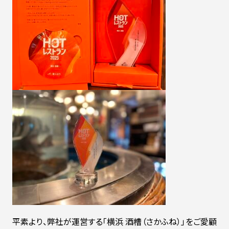
平素より、弊社が運営する「横浜 酒槽（さかふね）」をご愛顧