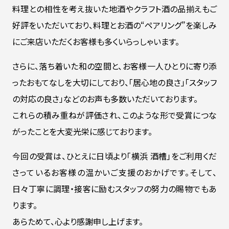
料理との相性を考え抜いた地酒やクラフト酒の品揃えもご
好評をいただいており、料理とお酒の“ペアリング”を楽しみ
にご来店いただくお客様も多くいらっしゃいます。
さらに、落ち着いた和の空間と、お客様一人ひとりに寄り添
ったおもてなしを大切にしており、「居心地の良さ」「スタッフ
の対応の良さ」などのお声も多数いただいております。
これらの積み重ねが評価され、このような形で受賞につな
がったことを大変光栄に感じております。
今回の受賞は、ひとえに日頃より「横浜 酒槽」をご利用くだ
さっているお客様の温かいご支援のおかげです。そして、
日々丁寧に調理・接客に励むスタッフの努力の賜物でもあ
ります。
あらためて、心より感謝申し上げます。