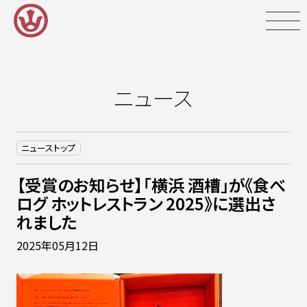
Skip
to
content
ニュース
ニューストップ
【受賞のお知らせ】「横浜 酒槽」が《食べ
ログ ホットレストラン 2025》に選出さ
れました
2025年05月12日