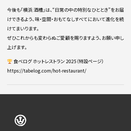
今後も「横浜 酒槽」は、“日常の中の特別なひととき”をお届
けできるよう、味・空間・おもてなしすべてにおいて進化を続
けてまいります。
ぜひこれからも変わらぬご愛顧を賜りますよう、お願い申し
上げます。
食べログ ホットレストラン 2025（特設ページ）
https://tabelog.com/hot-restaurant/